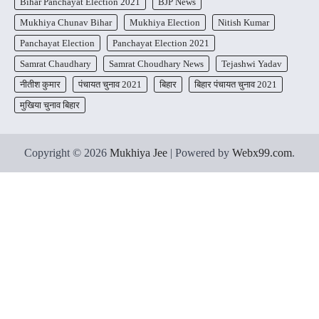
Bihar Panchayat Election 2021
BJP News
Mukhiya Chunav Bihar
Mukhiya Election
Nitish Kumar
Panchayat Election
Panchayat Election 2021
Samrat Chaudhary
Samrat Choudhary News
Tejashwi Yadav
नीतीश कुमार
पंचायत चुनाव 2021
बिहार
बिहार पंचायत चुनाव 2021
मुखिया चुनाव बिहार
Copyright © 2026
Mukhiya Jee
| Powered by
Webx99.com
.