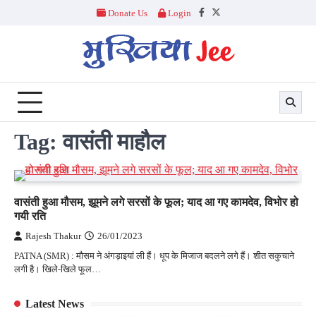
Skip
Donate Us
Login
Facebook
Twitter
to
content
Tag:
वासंती माहौल
वासंती हुआ मौसम, झूमने लगे सरसों के फूल; याद आ गए कामदेव, विभोर हो
गयी रति
Rajesh Thakur
26/01/2023
PATNA (SMR) : मौसम ने अंगड़ाइयां ली हैं। धूप के मिजाज बदलने लगे हैं। शीत सकुचाने
लगी है। खिले-खिले फूल…
Latest News