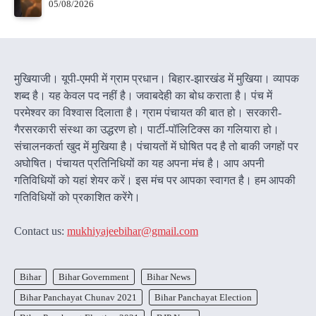
05/08/2026
मुखियाजी। यूपी-एमपी में ग्राम प्रधान। बिहार-झारखंड में मुखिया। व्यापक
शब्द है। यह केवल पद नहीं है। जवाबदेही का बोध कराता है। पंच में
परमेश्वर का विश्वास दिलाता है। ग्राम पंचायत की बात हो। सरकारी-
गैरसरकारी संस्था का उद्धरण हो। पार्टी-पॉलिटिक्स का गलियारा हो।
संचालनकर्ता खुद में मुखिया है। पंचायतों में घोषित पद है तो बाकी जगहों पर
अघोषित। पंचायत प्रतिनिधियों का यह अपना मंच है। आप अपनी
गतिविधियों को यहां शेयर करें। इस मंच पर आपका स्वागत है। हम आपकी
गतिविधियों को प्रकाशित करेंगेे।
Contact us:
mukhiyajeebihar@gmail.com
Bihar
Bihar Government
Bihar News
Bihar Panchayat Chunav 2021
Bihar Panchayat Election