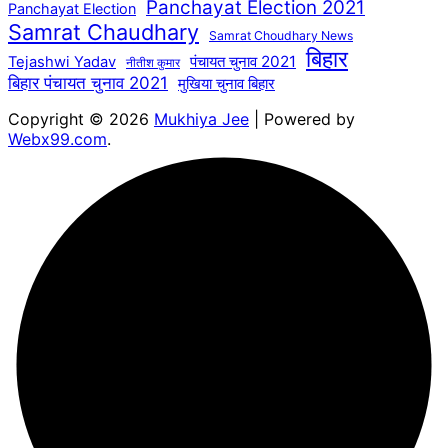
Panchayat Election 2021
Panchayat Election
Samrat Chaudhary
Samrat Choudhary News
बिहार
पंचायत चुनाव 2021
Tejashwi Yadav
नीतीश कुमार
बिहार पंचायत चुनाव 2021
मुखिया चुनाव बिहार
Copyright © 2026
Mukhiya Jee
| Powered by
Webx99.com
.