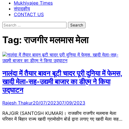
Mukhiyajee Times
संपादकीय
CONTACT US
Search
for:
Tag:
राजगीर मलमास मेला
नालंदा में तैयार बावन बूटी चादर पूरी दुनिया में फेमस,
खादी मेला-सह-उद्यमी बाजार का डीएम ने किया
उद्घाटन
Rajesh Thakur
20/07/2023
07/09/2023
RAJGIR (SANTOSH KUMAR)। राजकीय राजगीर मलमास मेला
परिसर में बिहार राज्य खादी ग्रामोद्योग बोर्ड द्वारा लगाए गए खादी मेला सह…