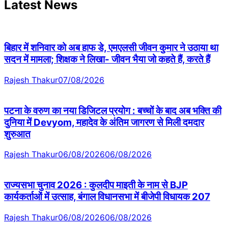
Latest News
बिहार में शनिवार को अब हाफ डे, एमएलसी जीवन कुमार ने उठाया था
सदन में मामला; शिक्षक ने लिखा- जीवन भैया जो कहते हैं, करते हैं
Rajesh Thakur
07/08/2026
पटना के वरुण का नया डिजिटल प्रयोग : बच्चों के बाद अब भक्ति की
दुनिया में Devyom, महादेव के अंतिम जागरण से मिली दमदार
शुरुआत
Rajesh Thakur
06/08/2026
06/08/2026
राज्यसभा चुनाव 2026 : कुलदीप माइती के नाम से BJP
कार्यकर्ताओं में उत्साह, बंगाल विधानसभा में बीजेपी विधायक 207
Rajesh Thakur
06/08/2026
06/08/2026