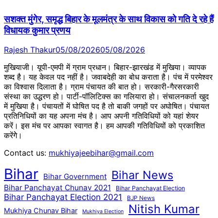
सशक्त मुंगेर, समृद्ध बिहार के मूलमंत्र के साथ विकास को गति दे रहे हैं
विधायक कुमार प्रणय
Rajesh Thakur
05/08/2026
05/08/2026
मुखियाजी। यूपी-एमपी में ग्राम प्रधान। बिहार-झारखंड में मुखिया। व्यापक
शब्द है। यह केवल पद नहीं है। जवाबदेही का बोध कराता है। पंच में परमेश्वर
का विश्वास दिलाता है। ग्राम पंचायत की बात हो। सरकारी-गैरसरकारी
संस्था का उद्धरण हो। पार्टी-पॉलिटिक्स का गलियारा हो। संचालनकर्ता खुद
में मुखिया है। पंचायतों में घोषित पद है तो बाकी जगहों पर अघोषित। पंचायत
प्रतिनिधियों का यह अपना मंच है। आप अपनी गतिविधियों को यहां शेयर
करें। इस मंच पर आपका स्वागत है। हम आपकी गतिविधियों को प्रकाशित
करेंगेे।
Contact us:
mukhiyajeebihar@gmail.com
Bihar
Bihar News
Bihar Government
Bihar Panchayat Chunav 2021
Bihar Panchayat Election
Bihar Panchayat Election 2021
BJP News
Nitish Kumar
Mukhiya Chunav Bihar
Mukhiya Election