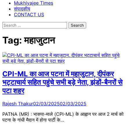
Mukhiyajee Times
संपादकीय
CONTACT US
Search
for:
Tag:
महाजुटान
CPI-ML का आज पटना में महाजुटान, दीपंकर
भट्टाचार्य सहित पहुंचे सभी बड़े नेता, झंडों-बैनरों से
पटा शहर
Rajesh Thakur
02/03/2025
02/03/2025
PATNA (MR) : भाकपा-माले (CPI-ML) के आह्वान पर आज 2 मार्च को
पटना के गांधी मैदान में होगा पार्टी के…