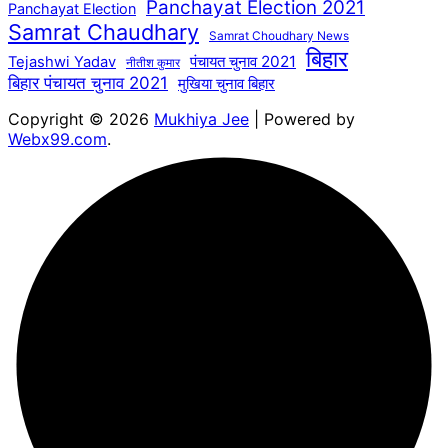
Panchayat Election 2021
Panchayat Election
Samrat Chaudhary
Samrat Choudhary News
बिहार
पंचायत चुनाव 2021
Tejashwi Yadav
नीतीश कुमार
बिहार पंचायत चुनाव 2021
मुखिया चुनाव बिहार
Copyright © 2026
Mukhiya Jee
| Powered by
Webx99.com
.