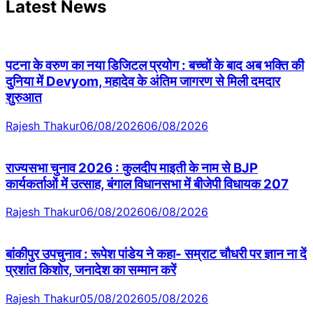
Latest News
पटना के वरुण का नया डिजिटल प्रयोग : बच्चों के बाद अब भक्ति की
दुनिया में Devyom, महादेव के अंतिम जागरण से मिली दमदार
शुरुआत
Rajesh Thakur
06/08/2026
06/08/2026
राज्यसभा चुनाव 2026 : कुलदीप माइती के नाम से BJP
कार्यकर्ताओं में उत्साह, बंगाल विधानसभा में बीजेपी विधायक 207
Rajesh Thakur
06/08/2026
06/08/2026
बांकीपुर उपचुनाव : रूपेश पांडेय ने कहा- सम्राट चौधरी पर ज्ञान ना दें
प्रशांत किशोर, जनादेश का सम्मान करें
Rajesh Thakur
05/08/2026
05/08/2026