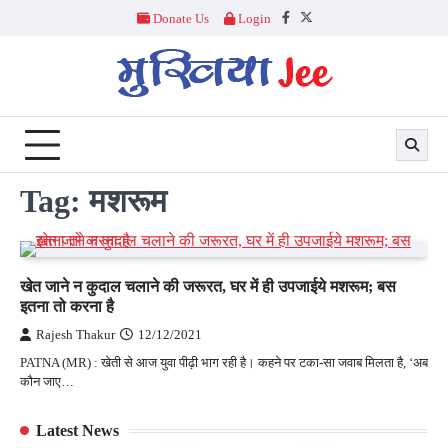
Skip
Donate Us
Login
Facebook
Twitter
to
content
Tag:
मशरूम
खेत जाने न कुदाल चलाने की जरूरत, घर में ही उपजाईये मशरूम; बस
इतना तो करना है
Rajesh Thakur
12/12/2021
PATNA (MR) : खेती से आज युवा पीढ़ी भाग रही है। कहने पर टका-सा जवाब मिलता है, ‘अब
कौन जाए…
Latest News