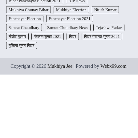
Bihar Panchayat Election 2021
BJP News
Mukhiya Chunav Bihar
Mukhiya Election
Nitish Kumar
Panchayat Election
Panchayat Election 2021
Samrat Chaudhary
Samrat Choudhary News
Tejashwi Yadav
नीतीश कुमार
पंचायत चुनाव 2021
बिहार
बिहार पंचायत चुनाव 2021
मुखिया चुनाव बिहार
Copyright © 2026
Mukhiya Jee
| Powered by
Webx99.com
.