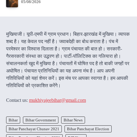
05/08/2026
मुखियाजी। यूपी-एमपी में ग्राम प्रधान। बिहार-झारखंड में मुखिया। व्यापक
शब्द है। यह केवल पद नहीं है। जवाबदेही का बोध कराता है। पंच में
परमेश्वर का विश्वास दिलाता है। ग्राम पंचायत की बात हो। सरकारी-
गैरसरकारी संस्था का उद्धरण हो। पार्टी-पॉलिटिक्स का गलियारा हो।
संचालनकर्ता खुद में मुखिया है। पंचायतों में घोषित पद है तो बाकी जगहों पर
अघोषित। पंचायत प्रतिनिधियों का यह अपना मंच है। आप अपनी
गतिविधियों को यहां शेयर करें। इस मंच पर आपका स्वागत है। हम आपकी
गतिविधियों को प्रकाशित करेंगेे।
Contact us:
mukhiyajeebihar@gmail.com
Bihar
Bihar Government
Bihar News
Bihar Panchayat Chunav 2021
Bihar Panchayat Election