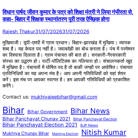
विधान पार्षद जीवन कुमार के पत्र को शिक्षा मंत्री ने लिया गंभीरता से,
कहा- बिहार में शिक्षक स्थानांतरण पूरी तरह ऐच्छिक होगा
Rajesh Thakur
31/07/2026
31/07/2026
मुखियाजी। यूपी-एमपी में ग्राम प्रधान। बिहार-झारखंड में मुखिया। व्यापक
शब्द है। यह केवल पद नहीं है। जवाबदेही का बोध कराता है। पंच में परमेश्वर
का विश्वास दिलाता है। ग्राम पंचायत की बात हो। सरकारी-गैरसरकारी
संस्था का उद्धरण हो। पार्टी-पॉलिटिक्स का गलियारा हो। संचालनकर्ता खुद
में मुखिया है। पंचायतों में घोषित पद है तो बाकी जगहों पर अघोषित। पंचायत
प्रतिनिधियों का यह अपना मंच है। आप अपनी गतिविधियों को यहां शेयर
करें। इस मंच पर आपका स्वागत है। हम आपकी गतिविधियों को प्रकाशित
करेंगेे।
Contact us:
mukhiyajeebihar@gmail.com
Bihar
Bihar News
Bihar Government
Bihar Panchayat Chunav 2021
Bihar Panchayat Election
Bihar Panchayat Election 2021
BJP News
Nitish Kumar
Mukhiya Chunav Bihar
Mukhiya Election