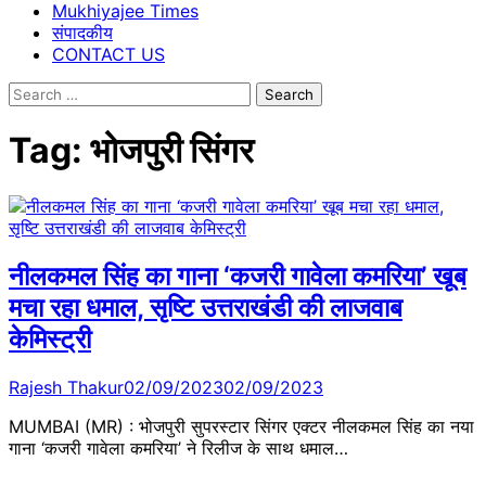
Mukhiyajee Times
संपादकीय
CONTACT US
Search
for:
Tag:
भोजपुरी सिंगर
नीलकमल सिंह का गाना ‘कजरी गावेला कमरिया’ खूब
मचा रहा धमाल, सृष्टि उत्तराखंडी की लाजवाब
केमिस्ट्री
Rajesh Thakur
02/09/2023
02/09/2023
MUMBAI (MR) : भोजपुरी सुपरस्टार सिंगर एक्टर नीलकमल सिंह का नया
गाना ‘कजरी गावेला कमरिया’ ने रिलीज के साथ धमाल…