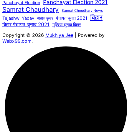
Panchayat Election 2021
Panchayat Election
Samrat Chaudhary
Samrat Choudhary News
बिहार
पंचायत चुनाव 2021
Tejashwi Yadav
नीतीश कुमार
बिहार पंचायत चुनाव 2021
मुखिया चुनाव बिहार
Copyright © 2026
Mukhiya Jee
| Powered by
Webx99.com
.