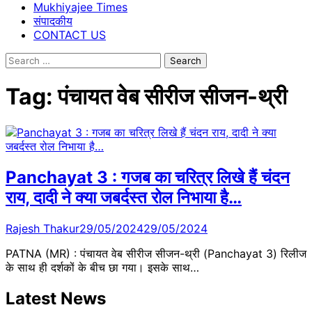
Mukhiyajee Times
संपादकीय
CONTACT US
Search
for:
Tag:
पंचायत वेब सीरीज सीजन-थ्री
Panchayat 3 : गजब का चरित्र लिखे हैं चंदन
राय, दादी ने क्या जबर्दस्त रोल निभाया है…
Rajesh Thakur
29/05/2024
29/05/2024
PATNA (MR) : पंचायत वेब सीरीज सीजन-थ्री (Panchayat 3) रिलीज
के सा​थ ही दर्शकों के बीच छा गया। इसके साथ…
Latest News