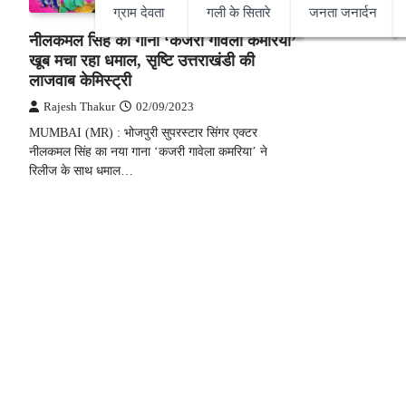
ग्राम देवता
गली के सितारे
जनता जनार्दन
नीलकमल सिंह का गाना ‘कजरी गावेला कमरिया’
खूब मचा रहा धमाल, सृष्टि उत्तराखंडी की
लाजवाब केमिस्ट्री
Rajesh Thakur
02/09/2023
MUMBAI (MR) : भोजपुरी सुपरस्टार सिंगर एक्टर
नीलकमल सिंह का नया गाना ‘कजरी गावेला कमरिया’ ने
रिलीज के साथ धमाल…