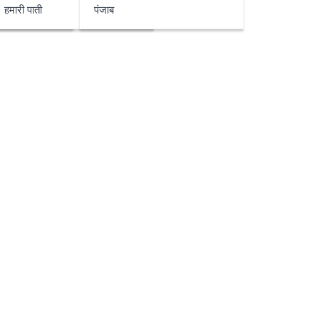
हमारी पाती
पंजाब