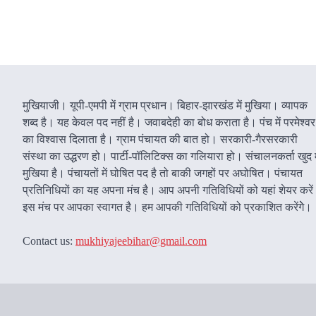
मुखियाजी। यूपी-एमपी में ग्राम प्रधान। बिहार-झारखंड में मुखिया। व्यापक
शब्द है। यह केवल पद नहीं है। जवाबदेही का बोध कराता है। पंच में परमेश्वर
का विश्वास दिलाता है। ग्राम पंचायत की बात हो। सरकारी-गैरसरकारी
संस्था का उद्धरण हो। पार्टी-पॉलिटिक्स का गलियारा हो। संचालनकर्ता खुद म
मुखिया है। पंचायतों में घोषित पद है तो बाकी जगहों पर अघोषित। पंचायत
प्रतिनिधियों का यह अपना मंच है। आप अपनी गतिविधियों को यहां शेयर करे
इस मंच पर आपका स्वागत है। हम आपकी गतिविधियों को प्रकाशित करेंगेे।
Contact us:
mukhiyajeebihar@gmail.com