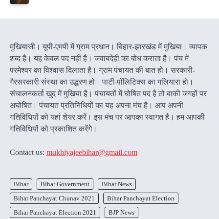
मुखियाजी। यूपी-एमपी में ग्राम प्रधान। बिहार-झारखंड में मुखिया। व्यापक
शब्द है। यह केवल पद नहीं है। जवाबदेही का बोध कराता है। पंच में
परमेश्वर का विश्वास दिलाता है। ग्राम पंचायत की बात हो। सरकारी-
गैरसरकारी संस्था का उद्धरण हो। पार्टी-पॉलिटिक्स का गलियारा हो।
संचालनकर्ता खुद में मुखिया है। पंचायतों में घोषित पद है तो बाकी जगहों पर
अघोषित। पंचायत प्रतिनिधियों का यह अपना मंच है। आप अपनी
गतिविधियों को यहां शेयर करें। इस मंच पर आपका स्वागत है। हम आपकी
गतिविधियों को प्रकाशित करेंगेे।
Contact us:
mukhiyajeebihar@gmail.com
Bihar
Bihar Government
Bihar News
Bihar Panchayat Chunav 2021
Bihar Panchayat Election
Bihar Panchayat Election 2021
BJP News