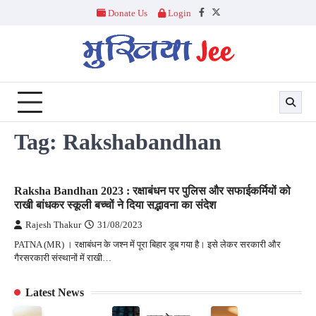
Skip
Donate Us
Login
Facebook
Twitter
to
content
Tag:
Rakshabandhan
Raksha Bandhan 2023 : रक्षाबंधन पर पुलिस और सफाई​कर्मियों को
राखी बांधकर स्कूली बच्चों ने दिया सद्भावना का संदेश
Rajesh Thakur
31/08/2023
PATNA (MR) । रक्षाबंधन के जश्न में पूरा बिहार डूब गया है। इसे लेकर सरकारी और
गैरसरकारी संस्थानों में राखी…
Latest News