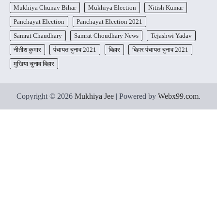
Mukhiya Chunav Bihar
Mukhiya Election
Nitish Kumar
Panchayat Election
Panchayat Election 2021
Samrat Chaudhary
Samrat Choudhary News
Tejashwi Yadav
नीतीश कुमार
पंचायत चुनाव 2021
बिहार
बिहार पंचायत चुनाव 2021
मुखिया चुनाव बिहार
Copyright © 2026
Mukhiya Jee
| Powered by
Webx99.com
.