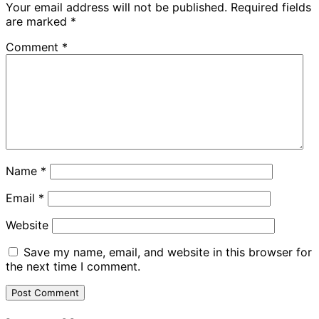
Your email address will not be published.
Required fields
are marked
*
Comment
*
Name
*
Email
*
Website
Save my name, email, and website in this browser for
the next time I comment.