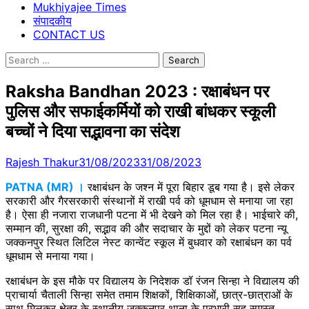
Mukhiyajee Times
संपादकीय
CONTACT US
Search
for:
Raksha Bandhan 2023 : रक्षाबंधन पर
पुलिस और सफाई​कर्मियों को राखी बांधकर स्कूली
बच्चों ने दिया सद्भावना का संदेश
Rajesh Thakur
31/08/2023
31/08/2023
PATNA (MR) ।
रक्षाबंधन के जश्न में पूरा बिहार डूब गया है। इसे लेकर
सरकारी और गैरसरकारी संस्थानों में राखी पर्व को धूमधाम से मनाया जा रहा
है। ऐसा ही नजारा राजधानी पटना में भी देखने को मिल रहा है। भाईचारे की,
सम्मान की, सुरक्षा की, सद्भाव की और सदाचार के मुद्दों को लेकर पटना न्यू
जक्कनपुर स्थित लिटिल नेस्ट कान्वेंट स्कूल में बुधवार को रक्षाबंधन का पर्व
धूमधाम से मनाया गया।
रक्षाबंधन के इस मौके पर विद्यालय के निदेशक डॉ रंजन सिन्हा ने विद्यालय की
प्राचार्या चैताली सिन्हा समेत तमाम शिक्षकों, शिक्षिकाओं, छात्र-छात्राओं के
साथ मिलकर क्षेत्र के स्थानीय जक्कनपुर थाना के प्रभारी सह समस्त