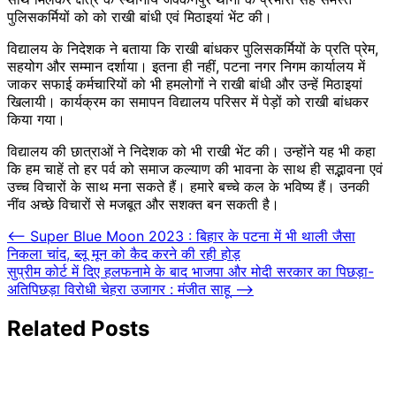
पुलिसकर्मियों को को राखी बांधी एवं मिठाइयां भेंट की।
विद्यालय के निदेशक ने बताया कि राखी बांधकर पुलिसकर्मियों के प्रति प्रेम,
सहयोग और सम्मान दर्शाया। इतना ही नहीं, पटना नगर निगम कार्यालय में
जाकर सफाई कर्मचारियों को भी हमलोगों ने राखी बांधी और उन्हें मिठाइयां
खिलायी। कार्यक्रम का समापन विद्यालय परिसर में पेड़ों को राखी बांधकर
किया गया।
विद्यालय की छात्राओं ने निदेशक को भी राखी भेंट की। उन्होंने यह भी कहा
कि हम चाहें तो हर पर्व को समाज कल्याण की भावना के साथ ही सद्भावना एवं
उच्च विचारों के साथ मना सकते हैं। हमारे बच्चे कल के भविष्य हैं। उनकी
नींव अच्छे विचारों से मजबूत और सशक्त बन सकती है।
Post
⟵
Super Blue Moon 2023 : बिहार के पटना में भी थाली जैसा
निकला चांद, ब्लू मून को कैद करने की रही होड़
navigation
सुप्रीम कोर्ट में दिए हलफनामे के बाद भाजपा और मोदी सरकार का पिछड़ा-
अतिपिछड़ा विरोधी चेहरा उजागर : मंजीत साहू
⟶
Related Posts