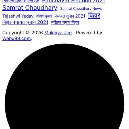
Panchayat Election 2021
Panchayat Election
Samrat Chaudhary
Samrat Choudhary News
बिहार
पंचायत चुनाव 2021
Tejashwi Yadav
नीतीश कुमार
बिहार पंचायत चुनाव 2021
मुखिया चुनाव बिहार
Copyright © 2026
Mukhiya Jee
| Powered by
Webx99.com
.