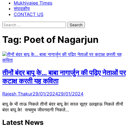
Mukhiyajee Times
संपादकीय
CONTACT US
Search
for:
Tag:
Poet of Nagarjun
तीनों बंदर बापू के… बाबा नागार्जुन की पढ़िए नेताओं पर
कटाक्ष करती यह कविता
Rajesh Thakur
29/01/2024
29/01/2024
बापू के भी ताऊ निकले तीनों बंदर बापू के! सरल सूत्र उलझाऊ निकले तीनों
बंदर बापू के! सचमुच जीवनदानी निकले…
Latest News