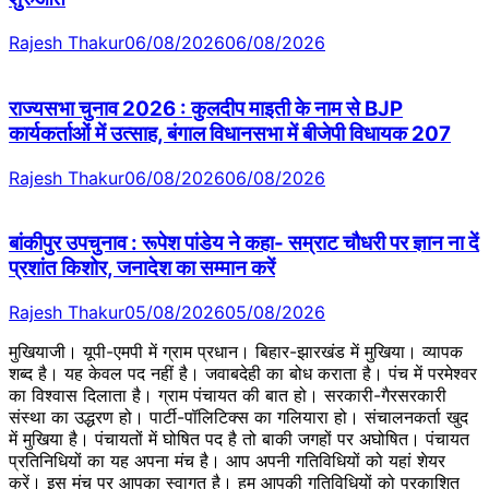
Rajesh Thakur
06/08/2026
06/08/2026
राज्यसभा चुनाव 2026 : कुलदीप माइती के नाम से BJP
कार्यकर्ताओं में उत्साह, बंगाल विधानसभा में बीजेपी विधायक 207
Rajesh Thakur
06/08/2026
06/08/2026
बांकीपुर उपचुनाव : रूपेश पांडेय ने कहा- सम्राट चौधरी पर ज्ञान ना दें
प्रशांत किशोर, जनादेश का सम्मान करें
Rajesh Thakur
05/08/2026
05/08/2026
मुखियाजी। यूपी-एमपी में ग्राम प्रधान। बिहार-झारखंड में मुखिया। व्यापक
शब्द है। यह केवल पद नहीं है। जवाबदेही का बोध कराता है। पंच में परमेश्वर
का विश्वास दिलाता है। ग्राम पंचायत की बात हो। सरकारी-गैरसरकारी
संस्था का उद्धरण हो। पार्टी-पॉलिटिक्स का गलियारा हो। संचालनकर्ता खुद
में मुखिया है। पंचायतों में घोषित पद है तो बाकी जगहों पर अघोषित। पंचायत
प्रतिनिधियों का यह अपना मंच है। आप अपनी गतिविधियों को यहां शेयर
करें। इस मंच पर आपका स्वागत है। हम आपकी गतिविधियों को प्रकाशित