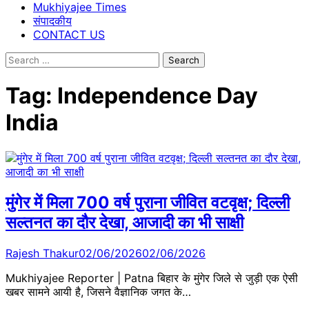
Mukhiyajee Times
संपादकीय
CONTACT US
Search
for:
Tag:
Independence Day
India
मुंगेर में मिला 700 वर्ष पुराना जीवित वटवृक्ष; दिल्ली
सल्तनत का दौर देखा, आजादी का भी साक्षी
Rajesh Thakur
02/06/2026
02/06/2026
Mukhiyajee Reporter | Patna बिहार के मुंगेर जिले से जुड़ी एक ऐसी
खबर सामने आयी है, जिसने वैज्ञानिक जगत के…