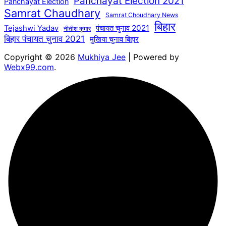
Panchayat Election 2021
Panchayat Election
Samrat Chaudhary
Samrat Choudhary News
बिहार
पंचायत चुनाव 2021
Tejashwi Yadav
नीतीश कुमार
बिहार पंचायत चुनाव 2021
मुखिया चुनाव बिहार
Copyright © 2026
Mukhiya Jee
| Powered by
Webx99.com
.