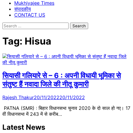
Mukhiyajee Times
संपादकीय
CONTACT US
Search
for:
Tag:
Hisua
सियासी गलियारे से – 6 : अपनी विधायी भूमिका से
संतुष्‍ट हैं नवादा जिले की नीतू कुमारी
Rajesh Thakur
20/11/2022
20/11/2022
PATNA (SMR) : बिहार विधानसभा चुनाव 2020 के दो साल हो गए। 17
वीं विधानसभा में 243 में से करीब…
Latest News