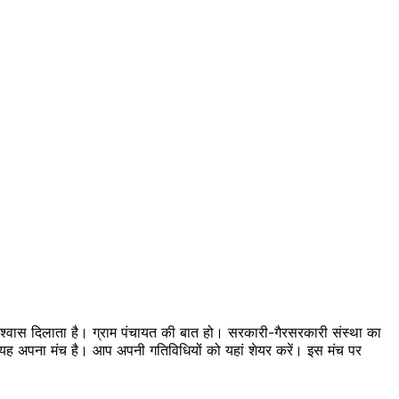
 विश्वास दिलाता है। ग्राम पंचायत की बात हो। सरकारी-गैरसरकारी संस्था का
का यह अपना मंच है। आप अपनी गतिविधियों को यहां शेयर करें। इस मंच पर