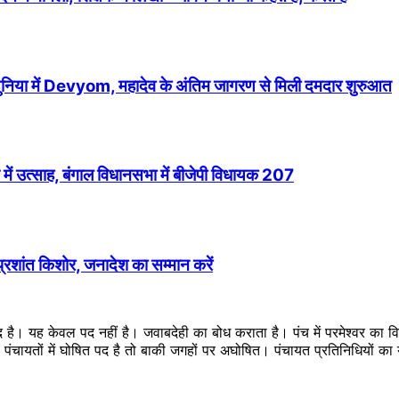
 दुनिया में Devyom, महादेव के अंतिम जागरण से मिली दमदार शुरुआत
में उत्साह, बंगाल विधानसभा में बीजेपी विधायक 207
 प्रशांत किशोर, जनादेश का सम्मान करें
ब्द है। यह केवल पद नहीं है। जवाबदेही का बोध कराता है। पंच में परमेश्वर का
ै। पंचायतों में घोषित पद है तो बाकी जगहों पर अघोषित। पंचायत प्रतिनिधियों 