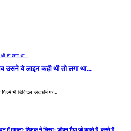
जब उसने ये लाइन कही थी तो लगा था…
फिल्में भी डिजिटल प्लेटफॉर्म पर…
में मामला; शिक्षक ने लिखा- जीवन भैया जो कहते हैं, करते हैं