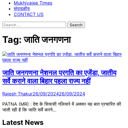
Mukhiyajee Times
संपादकीय
CONTACT US
Search
for:
Tag:
जाति जनगणना
जाति जनगणना नेशनल प्रगति का एजेंडा, जातीय
सर्वे कराने वाला बिहार पहला राज्य नहीं
Rajesh Thakur
26/09/2024
26/09/2024
PATNA (MR) : देश के सियासी गलियारे में अक्सर यह बात प्रचारित की
जाती रही है कि जाति सर्वे करने…
Latest News