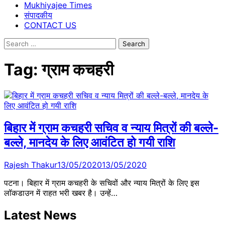
Mukhiyajee Times
संपादकीय
CONTACT US
Search
for:
Tag:
ग्राम कचहरी
बिहार में ग्राम कचहरी सचिव व न्‍याय मित्रों की बल्ले-
बल्ले, मानदेय के लिए आवंटित हो गयी राशि
Rajesh Thakur
13/05/2020
13/05/2020
पटना। बिहार में ग्राम कचहरी के सचिवों और न्याय​ मित्रों के लिए इस
लॉकडाउन में राहत भरी खबर है। उन्हें…
Latest News