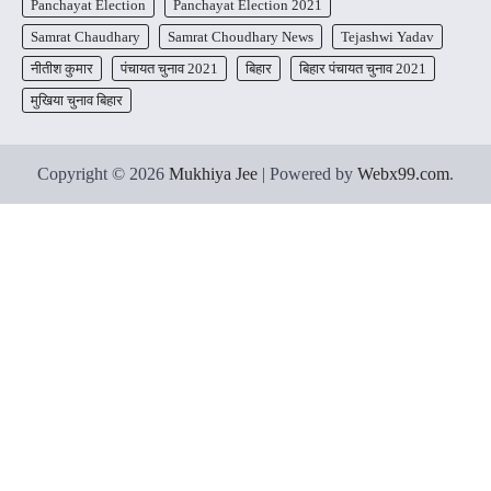
Panchayat Election
Panchayat Election 2021
Samrat Chaudhary
Samrat Choudhary News
Tejashwi Yadav
नीतीश कुमार
पंचायत चुनाव 2021
बिहार
बिहार पंचायत चुनाव 2021
मुखिया चुनाव बिहार
Copyright © 2026
Mukhiya Jee
| Powered by
Webx99.com
.