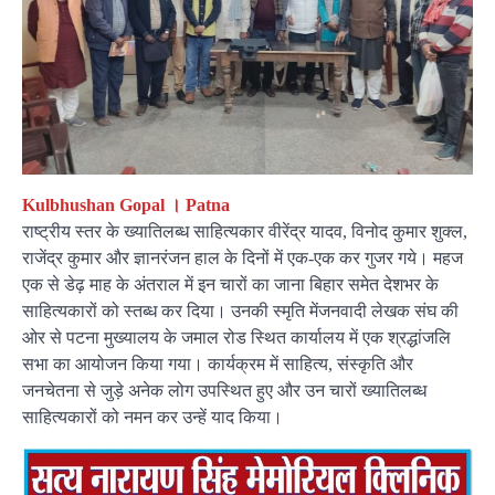
Kulbhushan Gopal । Patna
राष्ट्रीय स्तर के ख्यातिलब्ध साहित्यकार वीरेंद्र यादव, विनोद कुमार शुक्ल,
राजेंद्र कुमार और ज्ञानरंजन हाल के दिनों में एक-एक कर गुजर गये। महज
एक से डेढ़ माह के अंतराल में इन चारों का जाना बिहार समेत देशभर के
साहित्यकारों को स्तब्ध कर दिया। उनकी स्मृति मेंजनवादी लेखक संघ की
ओर से पटना मुख्यालय के जमाल रोड स्थित कार्यालय में एक श्रद्धांजलि
सभा का आयोजन किया गया। कार्यक्रम में साहित्य, संस्कृति और
जनचेतना से जुड़े अनेक लोग उपस्थित हुए और उन चारों ख्यातिलब्ध
साहित्यकारों को नमन कर उन्हें याद किया।