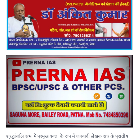
श्रद्धांजलि सभा में प्रमुख वक्ता के रूप में जनवादी लेखक संघ के प्रांतीय