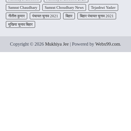
Samrat Chaudhary
Samrat Choudhary News
Tejashwi Yadav
नीतीश कुमार
पंचायत चुनाव 2021
बिहार
बिहार पंचायत चुनाव 2021
मुखिया चुनाव बिहार
Copyright © 2026
Mukhiya Jee
| Powered by
Webx99.com
.