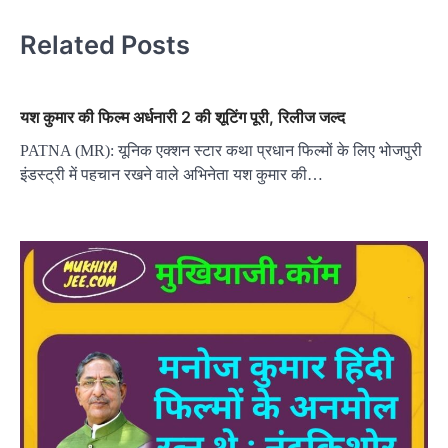
Related Posts
यश कुमार की फिल्म अर्धनारी 2 की शूटिंग पूरी, रिलीज जल्द
PATNA (MR): यूनिक एक्शन स्टार कथा प्रधान फिल्मों के लिए भोजपुरी
इंडस्ट्री में पहचान रखने वाले अभिनेता यश कुमार की…