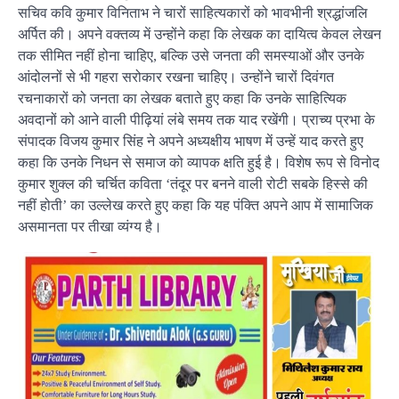
सचिव कवि कुमार विनिताभ ने चारों साहित्यकारों को भावभीनी श्रद्धांजलि
अर्पित की। अपने वक्तव्य में उन्होंने कहा कि लेखक का दायित्व केवल लेखन
तक सीमित नहीं होना चाहिए, बल्कि उसे जनता की समस्याओं और उनके
आंदोलनों से भी गहरा सरोकार रखना चाहिए। उन्होंने चारों दिवंगत
रचनाकारों को जनता का लेखक बताते हुए कहा कि उनके साहित्यिक
अवदानों को आने वाली पीढ़ियां लंबे समय तक याद रखेंगी। प्राच्य प्रभा के
संपादक विजय कुमार सिंह ने अपने अध्यक्षीय भाषण में उन्हें याद करते हुए
कहा कि उनके निधन से समाज को व्यापक क्षति हुई है। विशेष रूप से विनोद
कुमार शुक्ल की चर्चित कविता ‘तंदूर पर बनने वाली रोटी सबके हिस्से की
नहीं होती’ का उल्लेख करते हुए कहा कि यह पंक्ति अपने आप में सामाजिक
असमानता पर तीखा व्यंग्य है।