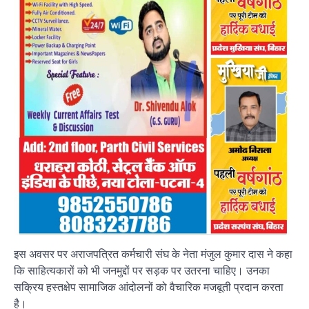
इस अवसर पर अराजपत्रित कर्मचारी संघ के नेता मंजुल कुमार दास ने कहा
कि साहित्यकारों को भी जनमुद्दों पर सड़क पर उतरना चाहिए। उनका
सक्रिय हस्तक्षेप सामाजिक आंदोलनों को वैचारिक मजबूती प्रदान करता
है।