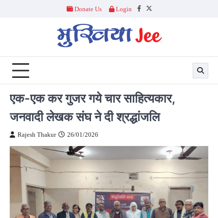
Skip
Donate Us
Login
Facebook
Twitter
to
content
एक-एक कर गुजर गये चार साहित्यकार,
जनवादी लेखक संघ ने दी श्रद्धांजलि
Rajesh Thakur
26/01/2026