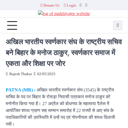
Skip
Donate Us
Login
Facebook
Twitter
to
content
अखिल भारतीय स्वर्णकार संघ के राष्ट्रीय सचिव
बने बिहार के मनोज ठाकुर, स्वर्णकार समाज में
एकता और शिक्षा पर जोर
Rajesh Thakur
02/05/2025
PATNA (MR) :
अखिल भारतीय स्वर्णकार संघ (3545) के राष्ट्रीय
सचिव के पद पर बिहार के रोसड़ा निवासी पत्रकार मनोज ठाकुर को
मनोनीत किया गया है। 27 अप्रैल को बोधगया के महामाया पैलेस में
आयोजित शपथ ग्रहण सह सम्मान समारोह में 22 राज्यों से आए संघ के
पदाधिकारियों की उपस्थिति में उन्हें पद एवं गोपनीयता की शपथ दिलायी
गयी।