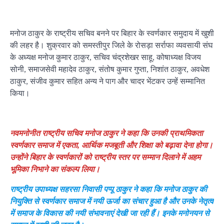
मनोज ठाकुर के राष्ट्रीय सचिव बनने पर बिहार के स्वर्णकार समुदाय में खुशी
की लहर है। शुक्रवार को समस्तीपुर जिले के रोसड़ा सर्राफा व्यवसायी संघ
के अध्यक्ष मनोज कुमार ठाकुर, सचिव चंद्रशेखर साहू, कोषाध्यक्ष विजय
सोनी, समाजसेवी महादेव ठाकुर, संतोष कुमार गुप्ता, निशांत ठाकुर, अवधेश
ठाकुर, संजीव कुमार सहित अन्य ने पाग और चादर भेंटकर उन्हें सम्मानित
किया।
नवमनोनीत राष्ट्रीय सचिव मनोज ठाकुर ने कहा कि उनकी प्राथमिकता
स्वर्णकार समाज में एकता, आर्थिक मजबूती और शिक्षा को बढ़ावा देना होगा।
उन्होंने बिहार के स्वर्णकारों को राष्ट्रीय स्तर पर सम्मान दिलाने में अहम
भूमिका निभाने का संकल्प लिया।
राष्ट्रीय उपाध्यक्ष सहरसा निवासी पप्पू ठाकुर ने कहा कि मनोज ठाकुर की
नियुक्ति से स्वर्णकार समाज में नयी ऊर्जा का संचार हुआ है और उनके नेतृत्व
में समाज के विकास की नयी संभावनाएं देखी जा रही हैं। इनके मनोनयन से