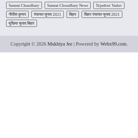
Samrat Chaudhary
Samrat Choudhary News
Tejashwi Yadav
नीतीश कुमार
पंचायत चुनाव 2021
बिहार
बिहार पंचायत चुनाव 2021
मुखिया चुनाव बिहार
Copyright © 2026
Mukhiya Jee
| Powered by
Webx99.com
.