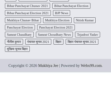
Bihar Panchayat Chunav 2021
Bihar Panchayat Election
Bihar Panchayat Election 2021
BJP News
Mukhiya Chunav Bihar
Mukhiya Election
Nitish Kumar
Panchayat Election
Panchayat Election 2021
Samrat Chaudhary
Samrat Choudhary News
Tejashwi Yadav
नीतीश कुमार
पंचायत चुनाव 2021
बिहार
बिहार पंचायत चुनाव 2021
मुखिया चुनाव बिहार
Copyright © 2026
Mukhiya Jee
| Powered by
Webx99.com
.