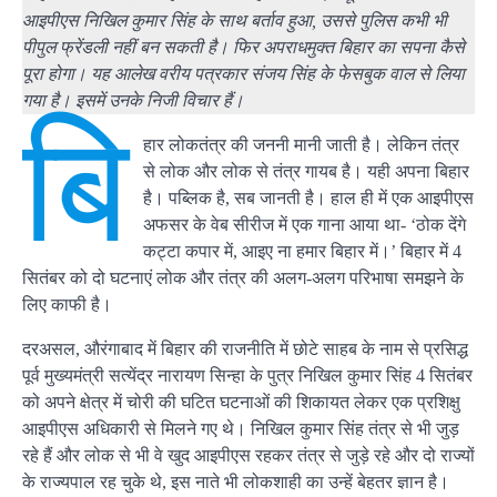
आइपीएस निखिल कुमार सिंह के साथ बर्ताव हुआ, उससे पुलिस कभी भी
पीपुल फ्रेंडली नहीं बन सकती है। फिर अपराधमुक्त बिहार का सपना कैसे
पूरा होगा। यह आलेख वरीय पत्रकार संजय सिंह​ के फेसबुक वाल से लिया
गया है। इसमें उनके निजी विचार हैं।
बि
हार लोकतंत्र की जननी मानी जाती है। लेकिन तंत्र
से लोक और लोक से तंत्र गायब है। यही अपना बिहार
है। पब्लिक है, सब जानती है। हाल ही में एक आइपीएस
अफसर के वेब सीरीज में एक गाना आया था- ‘ठोक देंगे
कट्टा कपार में, आइए ना हमार बिहार में।’ बिहार में 4
सितंबर को दो घटनाएं लोक और तंत्र की अलग-अलग परिभाषा समझने के
लिए काफी है।
दरअसल, औरंगाबाद में बिहार की राजनीति में छोटे साहब के नाम से प्रसिद्ध
पूर्व मुख्यमंत्री सत्येंद्र नारायण सिन्हा के पुत्र निखिल कुमार सिंह 4 सितंबर
को अपने क्षेत्र में चोरी की घटित घटनाओं की शिकायत लेकर एक प्रशिक्षु
आइपीएस अधिकारी से मिलने गए थे। निखिल कुमार सिंह तंत्र से भी जुड़
रहे हैं और लोक से भी वे खुद आइपीएस रहकर तंत्र से जुड़े रहे और दो राज्यों
के राज्यपाल रह चुके थे, इस नाते भी लोकशाही का उन्हें बेहतर ज्ञान है।