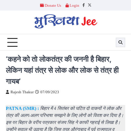
Skip
Donate Us
Login
Facebook
Twitter
to
content
‘कहने को तो लोकतंत्र की जननी है बिहार,
लेकिन यहां तंत्र से लोक और लोक से तंत्र ही
गायब’
Rajesh Thakur
07/09/2023
PATNA (SMR) :
बिहार में 4 सितंबर को घटित दो वाकयों ने लोक और
तंत्र की अलग-अलग परिभाषा समझने के लिए लोगों को विवश कर दिया है।
इस पर बिहार के वरीय पत्रकार संजय सिंह ने काफी गहराई से लिखा है।
उन्होंंने सवाल भी उठाया है कि जिस तरह औरंगाबाद में पूर्व राज्यपाल व