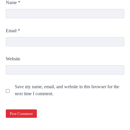
Name
*
Email
*
Website
Save my name, email, and website in this browser for the
next time I comment.