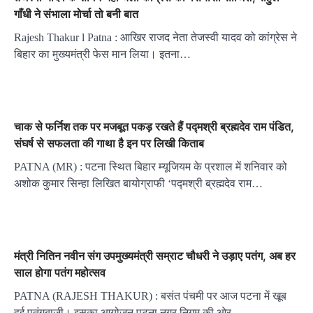
गाँधी ने संभाला मोर्चा तो बनी बात
Rajesh Thakur l Patna : आखिर राजद नेता तेजस्वी यादव को कांग्रेस ने
बिहार का मुख्यमंत्री फेस मान लिया। इतना…
चाक से फर्निश तक पर मजबूत पकड़ रखते हैं पद्मश्री ब्रह्मदेव राम पंडित,
संघर्ष से सफलता की गाथा है इन पर लिखी किताब
PATNA (MR) : पटना स्थित बिहार म्यूजियम के प्रशाल में शनिवार को
अशोक कुमार सिन्हा लिखित बायोग्राफी ‘पद्मश्री ब्रह्मदेव राम…
मंत्री नितिन नवीन संग उपमुख्यमंत्री सम्राट चौधरी ने उड़ाए पतंग, अब हर
साल होगा पतंग महोत्सव
PATNA (RAJESH THAKUR) : बसंत पंचमी पर आज पटना में खूब
हुई पतंगबाजी। इसका आयोजन पटना नगर निगम की ओर…