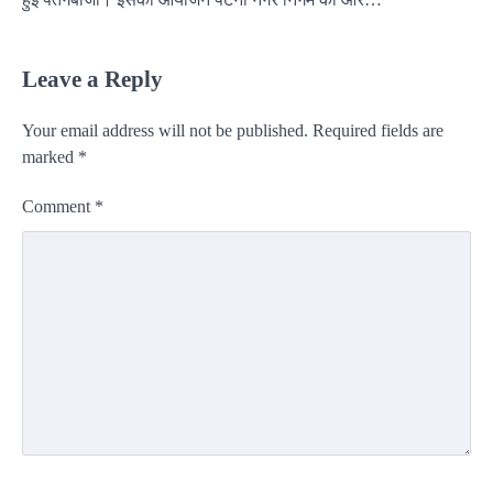
Leave a Reply
Your email address will not be published.
Required fields are
marked
*
Comment
*