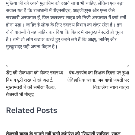
मुखिया जी को अपने मुलाजिम को दखने जाना भी चाहिए, लेकिन एक बड़ा
सवाल यह है कि राजधानी में पीएमसीएच, आइजीएएस और एम्स जैसे
सरकारी अस्पताल हैं, फिर कलक्टर साहब को निजी अस्पताल में क्यों भर्ती
होना पड़ा। जाहिर है लोक के लिए स्वास्थ विभाग का तंत्र खेल है। इन
दोनों वाकयों ने यह जाहिर कर दिया कि बिहार में सबकुछ बेपटरी हो चुका
है। तभी तो लोग कटाक्ष करते हुए कहने लगे हैं कि आइए, जानिए और
मुस्कुराइए यही अपना बिहार है।
Post
⟵
⟶
डेंगू की रोकथाम को लेकर स्वास्थ्य
पंच-सरपंच का शिक्षक दिवस पर हुआ
navigation
विभाग पूरी तरह से रहे अलर्ट,
ऐतिहासिक धरना, अब गांधी जयंती पर
मुख्यमंत्री ने की समीक्षा बैठक,
निकालेगा न्याय यात्रा
तेजस्वी भी मौजूद
Related Posts
तेजस्वी यादव के सामने नहीं चली कांग्रेस की ‘सियासी साजिश’, राहुल