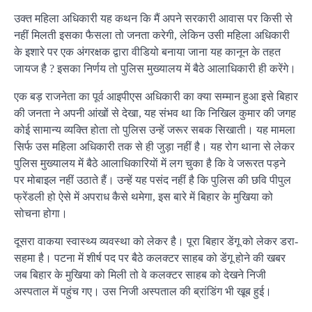
उक्त महिला अधिकारी यह कथन कि मैं अपने सरकारी आवास पर किसी से
नहीं मिलती इसका फैसला तो जनता करेगी, लेकिन उसी महिला अधिकारी
के इशारे पर एक अंगरक्षक द्वारा वीडियो बनाया जाना यह कानून के तहत
जायज है ? इसका निर्णय तो पुलिस मुख्यालय में बैठे आलाधिकारी ही करेंगे।
एक बड़ राजनेता का पूर्व आइपीएस अधिकारी का क्या सम्मान हुआ इसे बिहार
की जनता ने अपनी आंखों से देखा, यह संभव था कि निखिल कुमार की जगह
कोई सामान्य व्यक्ति होता तो पुलिस उन्हें जरूर सबक सिखाती। यह मामला
सिर्फ उस महिला अधिकारी तक से ही जुड़ा नहीं है। यह रोग थाना से लेकर
पुलिस मुख्यालय में बैठे आलाधिकारियाें में लग चुका है कि वे जरूरत पड़ने
पर मोबाइल नहीं उठाते हैं। उन्हें यह पसंद नहीं है कि पुलिस की छवि पीपुल
फ्रेंडली हो ऐसे में अपराध कैसे थमेगा, इस बारे में बिहार के मुखिया को
सोचना होगा।
दूसरा वाकया स्वास्थ्य व्यवस्था को लेकर है। पूरा बिहार डेंगू को लेकर डरा-
सहमा है। पटना में शीर्ष पद पर बैठे कलक्टर साहब को डेंगू होने की खबर
जब बिहार के मुखिया को मिली तो वे कलक्टर साहब को देखने निजी
अस्पताल में पहुंच गए। उस निजी अस्पताल की ब्रांडिंग भी खूब हुई।