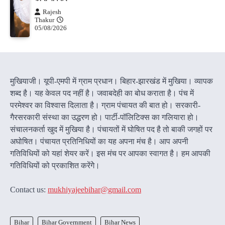
Rajesh
Thakur
05/08/2026
मुखियाजी। यूपी-एमपी में ग्राम प्रधान। बिहार-झारखंड में मुखिया। व्यापक
शब्द है। यह केवल पद नहीं है। जवाबदेही का बोध कराता है। पंच में
परमेश्वर का विश्वास दिलाता है। ग्राम पंचायत की बात हो। सरकारी-
गैरसरकारी संस्था का उद्धरण हो। पार्टी-पॉलिटिक्स का गलियारा हो।
संचालनकर्ता खुद में मुखिया है। पंचायतों में घोषित पद है तो बाकी जगहों पर
अघोषित। पंचायत प्रतिनिधियों का यह अपना मंच है। आप अपनी
गतिविधियों को यहां शेयर करें। इस मंच पर आपका स्वागत है। हम आपकी
गतिविधियों को प्रकाशित करेंगेे।
Contact us:
mukhiyajeebihar@gmail.com
Bihar
Bihar Government
Bihar News